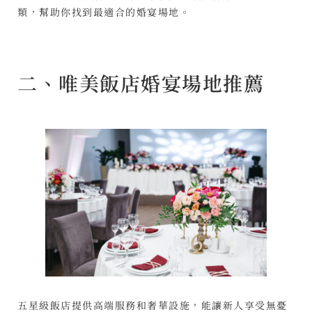
類，幫助你找到最適合的婚宴場地。
二、唯美飯店婚宴場地推薦
五星級飯店提供高端服務和奢華設施，能讓新人享受無憂