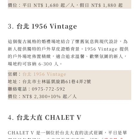
價位：平日 NT$ 1,680 起／人，假日 NT$ 1,880 起
3.
台北 1956 Vintage
這個復古風格的婚禮場地結合了懷舊氣息與現代設計，為
新人提供獨特的戶外草皮證婚背景。1956 Vintage 提供
的戶外場地佈置精緻，適合追求溫馨、歡樂氛圍的新人，
場地約可容納 6-300 人。
官網：
台北 1956 Vintage
地址：台北市士林區凱旋路61巷4弄2號
聯絡電話：0975-772-592
價位：NT$ 2,300+10% 起／人
4.
台北大直 CHALET V
CHALET V 是一個位於台北大直的法式莊園，平日是華