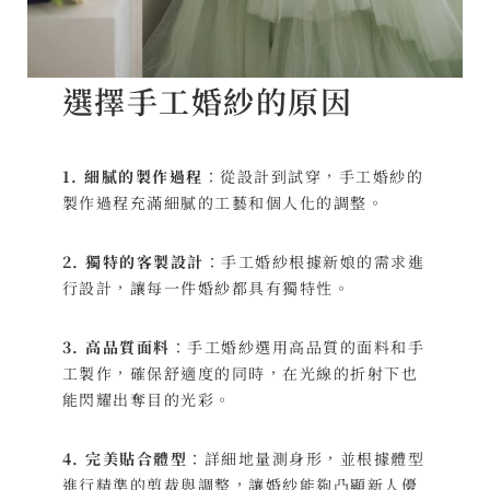
選擇手工婚紗的原因
1.
細膩的製作過程
：從設計到試穿，手工婚紗的
製作過程充滿細膩的工藝和個人化的調整。
2. 獨特的客製設計
：手工婚紗根據新娘的需求進
行設計，讓每一件婚紗都具有獨特性。
3. 高品質面料
：手工婚紗選用高品質的面料和手
工製作，確保舒適度的同時，在光線的折射下也
能閃耀出奪目的光彩。
4. 完美貼合體型
：詳細地量測身形，並根據體型
進行精準的剪裁與調整，讓婚紗能夠凸顯新人優