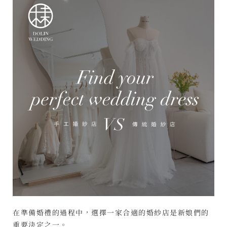
在準備婚禮的過程中，選擇一家合適的婚紗店是新娘們的
重要決定之一。