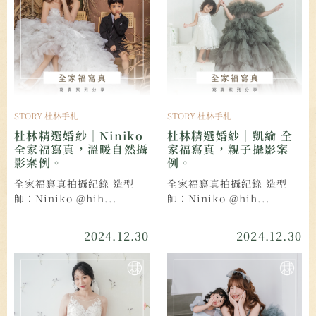
STORY 杜林手札
STORY 杜林手札
杜林精選婚紗｜Niniko
杜林精選婚紗｜凱綸 全
全家福寫真，溫暖自然攝
家福寫真，親子攝影案
影案例。
例。
全家福寫真拍攝紀錄 造型
全家福寫真拍攝紀錄 造型
師：Niniko @hih...
師：Niniko @hih...
2024.12.30
2024.12.30