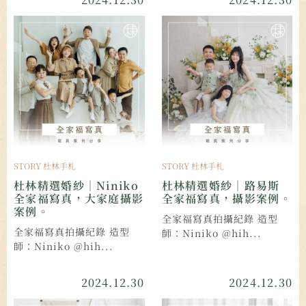
STORY 杜林手札
STORY 杜林手札
杜林精選婚紗｜Niniko
杜林精選婚紗｜路易斯
全家福寫真，大家庭攝影
全家福寫真，攝影案例。
案例。
全家福寫真拍攝紀錄 造型
全家福寫真拍攝紀錄 造型
師：Niniko @hih...
師：Niniko @hih...
2024.12.30
2024.12.30