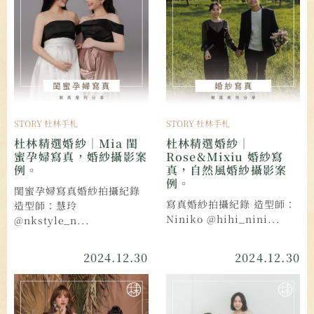
STORY 杜林手札
STORY 杜林手札
杜林精選婚紗｜Mia 閨
杜林精選婚紗｜
蜜孕婦寫真，婚紗攝影案
Rose&Mixiu 婚紗寫
例。
真，自然風婚紗攝影案
例。
閨蜜孕婦寫真婚紗拍攝紀錄
寫真婚紗拍攝紀錄 造型師：
造型師：慧玲
Niniko @hihi_nini...
@nkstyle_n...
2024.12.30
2024.12.30