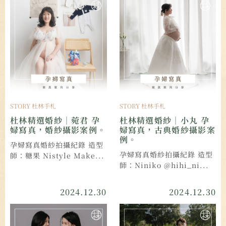
STORY 杜林手札
STORY 杜林手札
杜林精選婚紗｜菀君 孕
杜林精選婚紗｜小丸 孕
婦寫真，婚紗攝影案例。
婦寫真，古典婚紗攝影案
例。
孕婦寫真婚紗拍攝紀錄 造型
孕婦寫真婚紗拍攝紀錄 造型
師：糖果 Nistyle Make...
師：Niniko @hihi_ni...
2024.12.30
2024.12.30