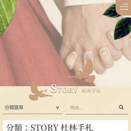
分類：STORY 杜林手札