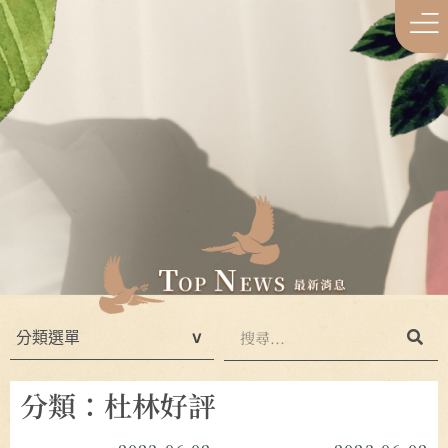
分類：杜林好評