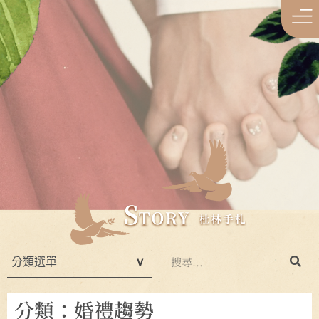
分類：婚禮趨勢