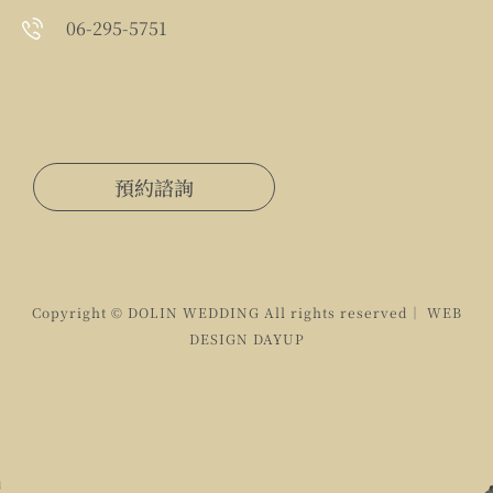
06-295-5751
預約諮詢
Copyright © DOLIN WEDDING All rights reserved｜ WEB
DESIGN
DAYUP