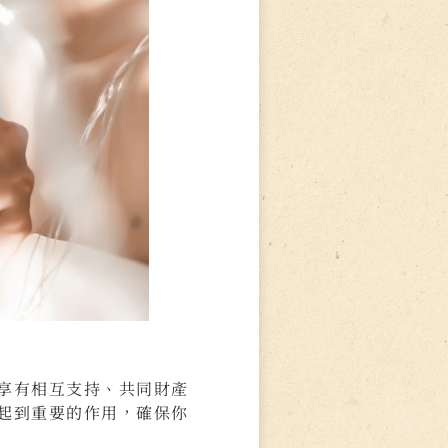
享有相互支持、共同財產
起到重要的作用，確保你