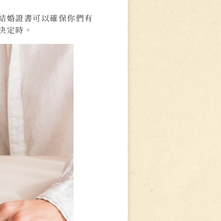
結婚證書可以確保你們有
決定時。