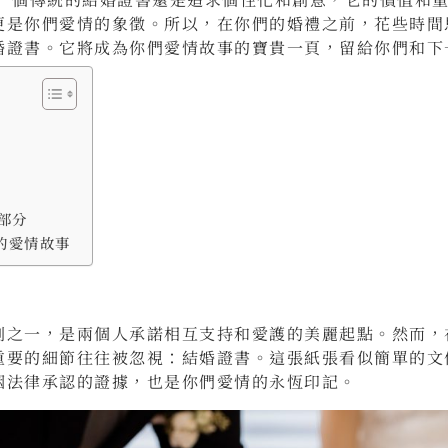
更是你們愛情的象徵。所以，在你們的婚禮之前，花些時間
婚證書。它將成為你們愛情故事的寶貴一頁，留給你們和下
s
部分
的愛情故事
刻之一，是兩個人承諾相互支持和愛護的美麗起點。然而，
重要的細節往往被忽視：結婚證書。這張紙張看似簡單的文
姻法律承認的證據，也是你們愛情的永恆印記。