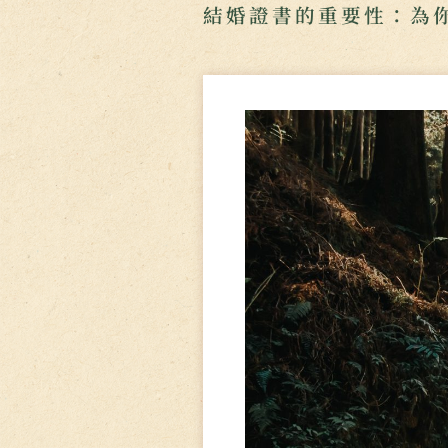
結婚證書的重要性：為