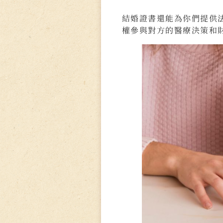
結婚證書還能為你們提供
權參與對方的醫療決策和