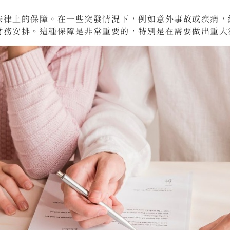
法律上的保障。在一些突發情況下，例如意外事故或疾病，
財務安排。這種保障是非常重要的，特別是在需要做出重大