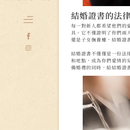
結婚證書的法
每一對新人都希望他們的
具。它不僅證明了你們兩
還是子女撫養權，結婚證
結婚證書不僅僅是一份法
和地點，成為你們愛情的
備婚禮的同時，給結婚證