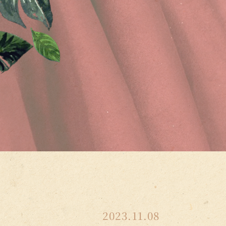
2023.11.08