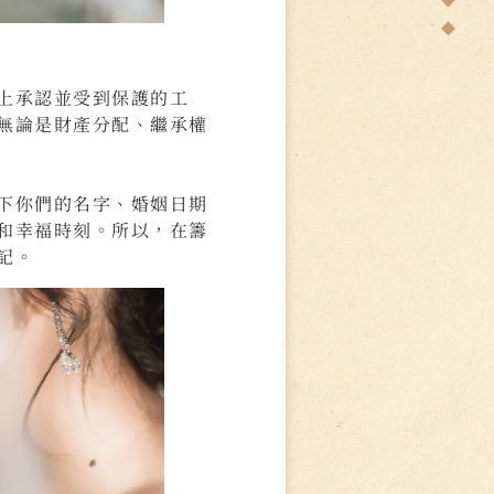
上承認並受到保護的工
無論是財產分配、繼承權
下你們的名字、婚姻日期
和幸福時刻。所以，在籌
記。