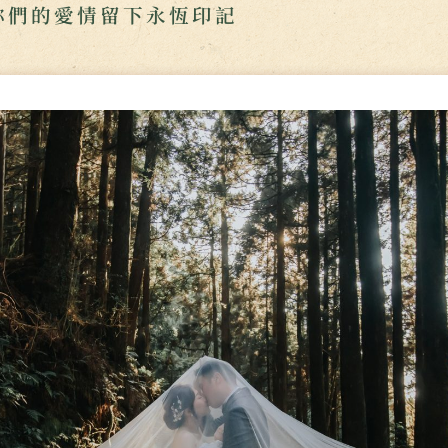
你們的愛情留下永恆印記