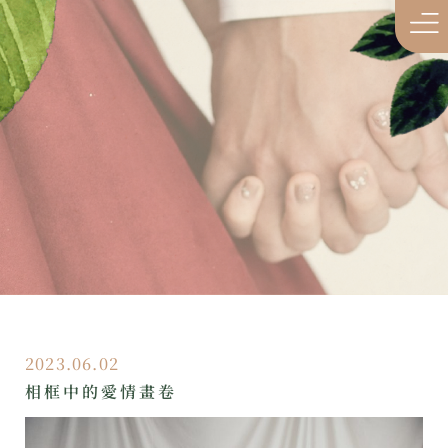
2023.06.02
相框中的愛情畫卷