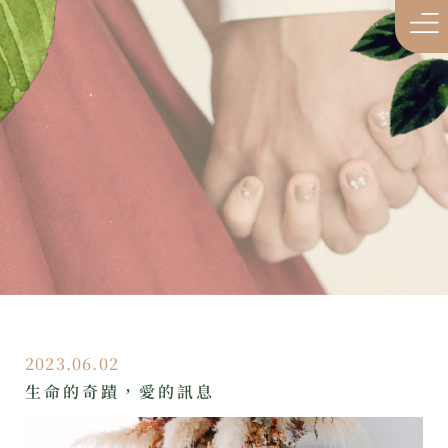
2023.06.02
生命的奇蹟，愛的訊息