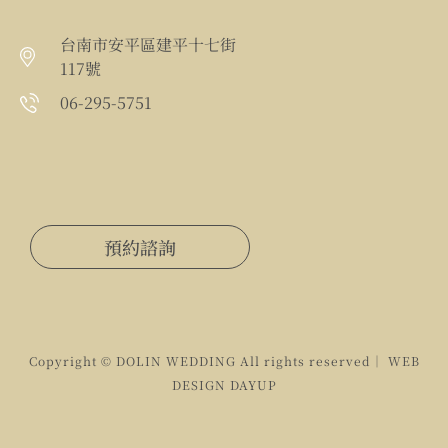
台南市安平區建平十七街
117號
06-295-5751
預約諮詢
Copyright © DOLIN WEDDING All rights reserved｜ WEB
DESIGN
DAYUP