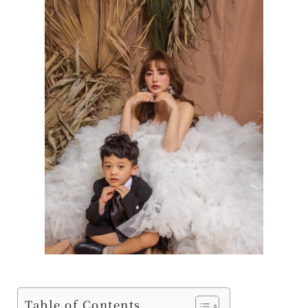
Table of Contents