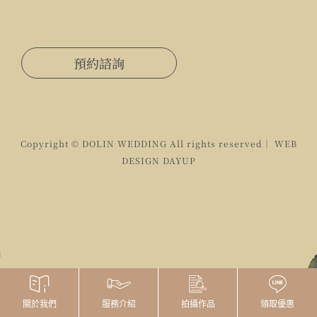
預約諮詢
Copyright © DOLIN WEDDING All rights reserved｜ WEB
DESIGN
DAYUP
拍攝作品
領取優惠
關於我們
服務介紹