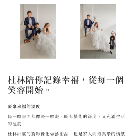
杜林陪你記錄幸福，從每一個
笑容開始。
凝聚幸福的溫度
每一幀畫面都像是一幅畫，既有藝術的深度，又充滿生活
的溫度，
杜林細膩的將影像化做藝術品，也是家人間最真摯的情感