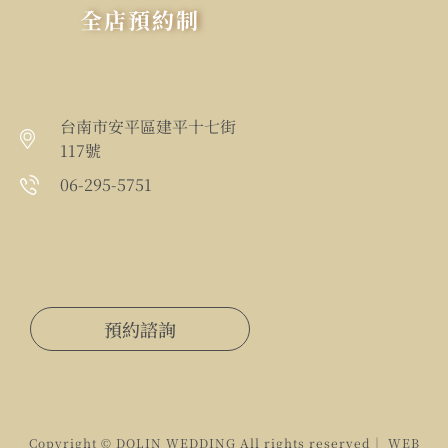
全店預約制
台南市安平區建平十七街
117號
06-295-5751
預約諮詢
Copyright © DOLIN WEDDING All rights reserved｜ WEB