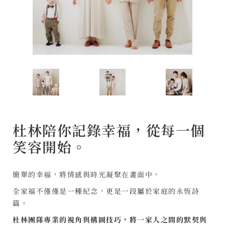
杜林陪你記錄幸福，從每一個
笑容開始。
簡單的幸福，將情感與時光凝聚在畫面中，
全家福不僅僅是一種紀念，更是一段屬於家庭的永恆詩
篇。
杜林團隊專業的視角與構圖技巧，將一家人之間的默契與