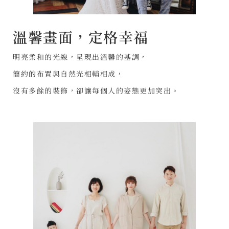
溫馨畫面，定格幸福
明亮柔和的光線，呈現出溫馨的基調，
簡約的布置與自然光相輔相成，
沒有多餘的裝飾，卻讓每個人的姿態更加突出。