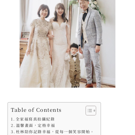
Table of Contents
全家福寫真拍攝紀錄
溫馨畫面，定格幸福
杜林陪你記錄幸福，從每一個笑容開始。