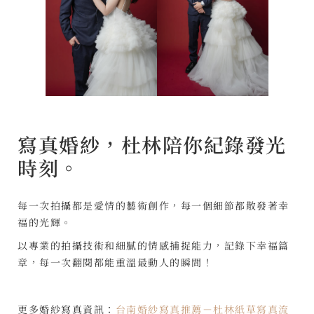
寫真婚紗，杜林陪你紀錄發光
時刻。
每一次拍攝都是愛情的藝術創作，每一個細節都散發著幸
福的光輝。
以專業的拍攝技術和細膩的情感捕捉能力，記錄下幸福篇
章，每一次翻閱都能重溫最動人的瞬間！
更多婚紗寫真資訊：
台南婚紗寫真推薦－杜林紙草寫真流