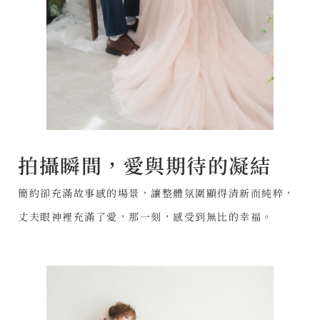
拍攝瞬間，愛與期待的凝結
簡約卻充滿故事感的場景，讓整體氛圍顯得清新而純粹，
丈夫眼神裡充滿了愛，那一刻，感受到無比的幸福。