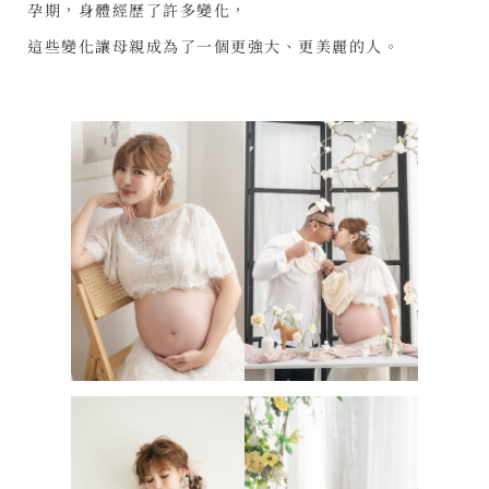
孕期，身體經歷了許多變化，
這些變化讓母親成為了一個更強大、更美麗的人。