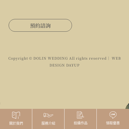
預約諮詢
Copyright © DOLIN WEDDING All rights reserved｜ WEB
DESIGN
DAYUP
拍攝作品
領取優惠
關於我們
服務介紹