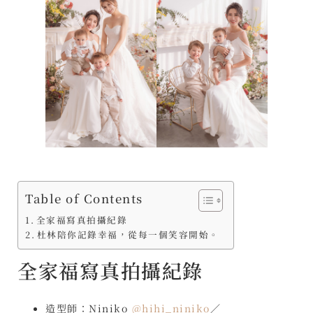
Table of Contents
全家福寫真拍攝紀錄
杜林陪你記錄幸福，從每一個笑容開始。
全家福寫真拍攝紀錄
造型師：Niniko
@hihi_niniko
／