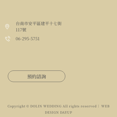
台南市安平區建平十七街
117號
06-295-5751
預約諮詢
Copyright © DOLIN WEDDING All rights reserved｜ WEB
DESIGN
DAYUP