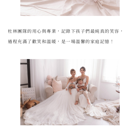
杜林團隊的用心與專業，記錄下孩子們最純真的笑容，
過程充滿了歡笑和溫暖，是一場溫馨的家庭記憶！