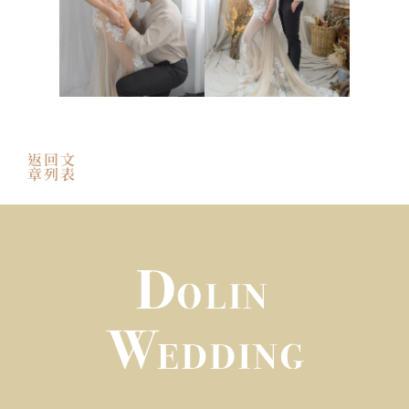
返回文
章列表