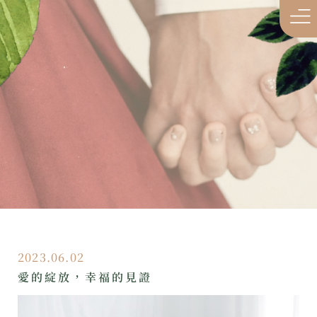
2023.06.02
愛的綻放，幸福的見證