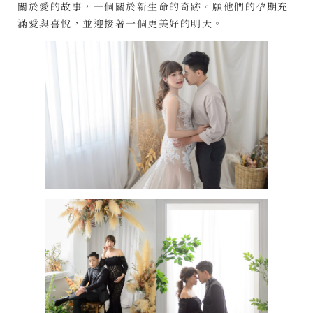
關於愛的故事，一個關於新生命的奇跡。願他們的孕期充
滿愛與喜悅，並迎接著一個更美好的明天。