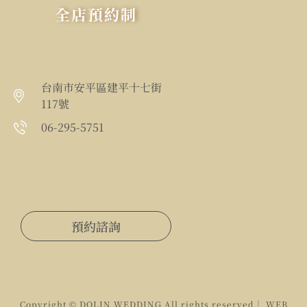
全店預約制
台南市安平區建平十七街
117號
06-295-5751
預約諮詢
Copyright © DOLIN WEDDING All rights reserved｜ WEB