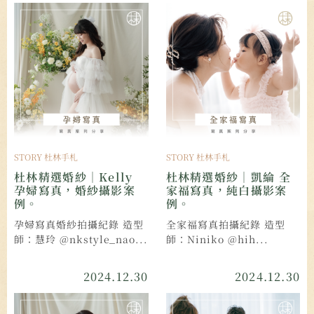
STORY 杜林手札
STORY 杜林手札
杜林精選婚紗｜Kelly
杜林精選婚紗｜凱綸 全
孕婦寫真，婚紗攝影案
家福寫真，純白攝影案
例。
例。
孕婦寫真婚紗拍攝紀錄 造型
全家福寫真拍攝紀錄 造型
師：慧玲 @nkstyle_nao...
師：Niniko @hih...
2024.12.30
2024.12.30