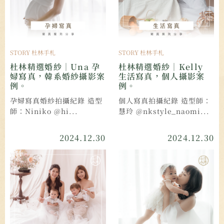
STORY 杜林手札
STORY 杜林手札
杜林精選婚紗｜Una 孕
杜林精選婚紗｜Kelly
婦寫真，韓系婚紗攝影案
生活寫真，個人攝影案
例。
例。
孕婦寫真婚紗拍攝紀錄 造型
個人寫真拍攝紀錄 造型師：
師：Niniko @hi...
慧玲 @nkstyle_naomi...
2024.12.30
2024.12.30