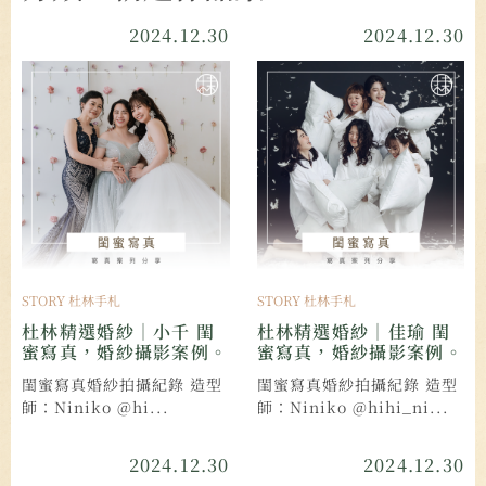
2024.12.30
2024.12.30
STORY 杜林手札
STORY 杜林手札
杜林精選婚紗｜小千 閨
杜林精選婚紗｜佳瑜 閨
蜜寫真，婚紗攝影案例。
蜜寫真，婚紗攝影案例。
閨蜜寫真婚紗拍攝紀錄 造型
閨蜜寫真婚紗拍攝紀錄 造型
師：Niniko @hi...
師：Niniko @hihi_ni...
2024.12.30
2024.12.30