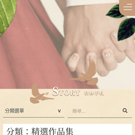
分類：精選作品集