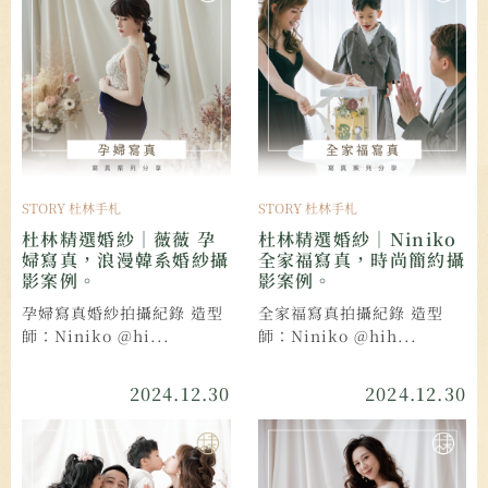
STORY 杜林手札
STORY 杜林手札
杜林精選婚紗｜薇薇 孕
杜林精選婚紗｜Niniko
婦寫真，浪漫韓系婚紗攝
全家福寫真，時尚簡約攝
影案例。
影案例。
孕婦寫真婚紗拍攝紀錄 造型
全家福寫真拍攝紀錄 造型
師：Niniko @hi...
師：Niniko @hih...
2024.12.30
2024.12.30