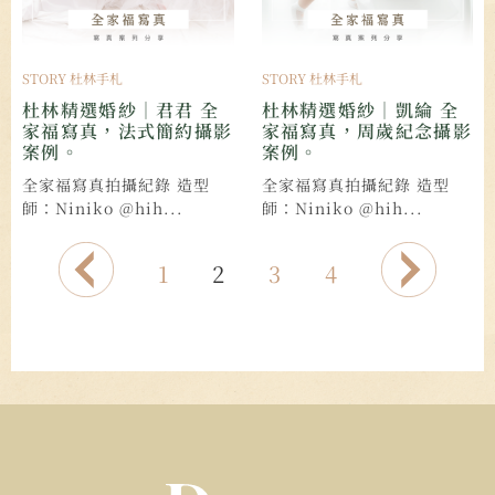
STORY 杜林手札
STORY 杜林手札
杜林精選婚紗｜君君 全
杜林精選婚紗｜凱綸 全
家福寫真，法式簡約攝影
家福寫真，周歲紀念攝影
案例。
案例。
全家福寫真拍攝紀錄 造型
全家福寫真拍攝紀錄 造型
師：Niniko @hih...
師：Niniko @hih...
1
2
3
4