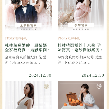
STORY 杜林手札
STORY 杜林手札
杜林精選婚紗｜鳳梨媽
杜林精選婚紗｜米粒 孕
全家福寫真，攝影案例。
婦寫真，婚紗攝影案例。
全家福寫真拍攝紀錄 造型
孕婦寫真婚紗拍攝紀錄 造型
師：Niniko @hih...
師：Niniko @hi...
2024.12.30
2024.12.30