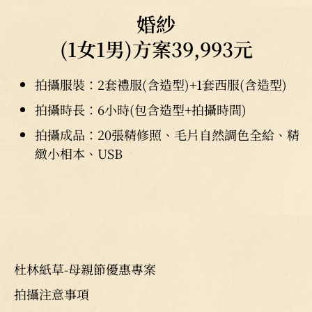
婚紗
(1女1男)方案39,993元
拍攝服裝：2套禮服(含造型)+1套西服(含造型)
拍攝時長：6小時(包含造型+拍攝時間)
拍攝成品：20張精修照、毛片自然調色全給、精
緻小相本、USB
杜林紙草-母親節優惠專案
拍攝注意事項