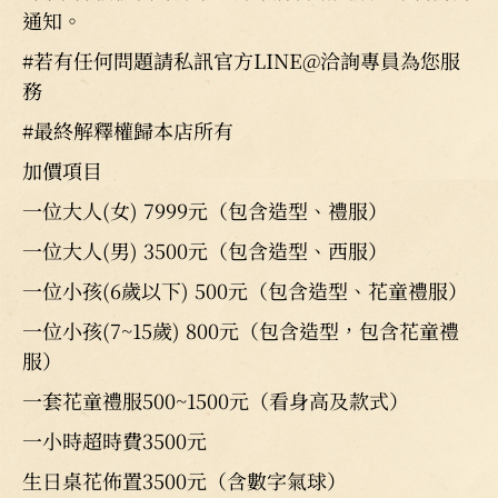
通知。
#若有任何問題請私訊官方LINE@洽詢專員為您服
務
#最終解釋權歸本店所有
加價項目
一位大人(女) 7999元（包含造型、禮服）
一位大人(男) 3500元（包含造型、西服）
一位小孩(6歲以下) 500元（包含造型、花童禮服）
一位小孩(7~15歲) 800元（包含造型，包含花童禮
服）
一套花童禮服500~1500元（看身高及款式）
一小時超時費3500元
生日桌花佈置3500元（含數字氣球）