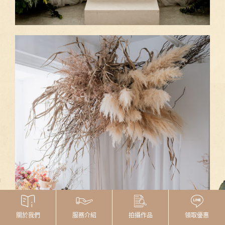
拍攝作品
領取優惠
關於我們
服務介紹