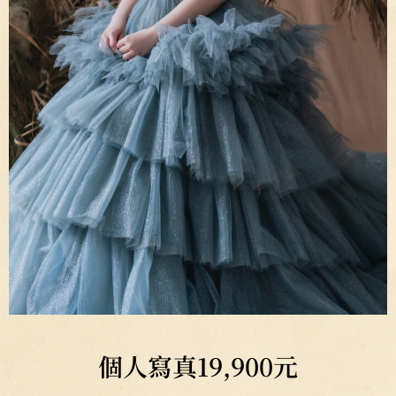
個人寫真19,900元