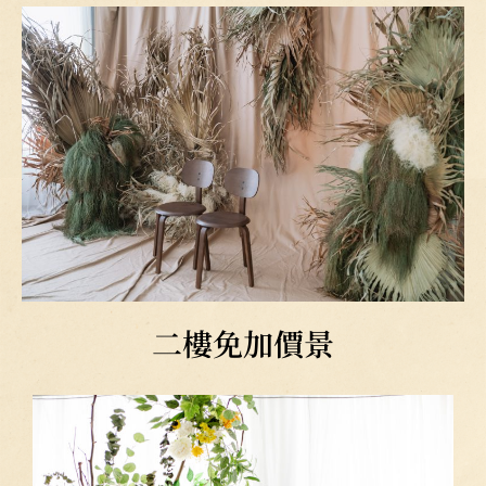
二樓免加價景