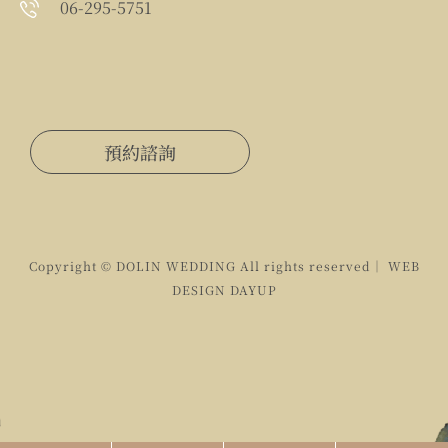
06-295-5751
預約諮詢
Copyright © DOLIN WEDDING All rights reserved｜ WEB
DESIGN
DAYUP