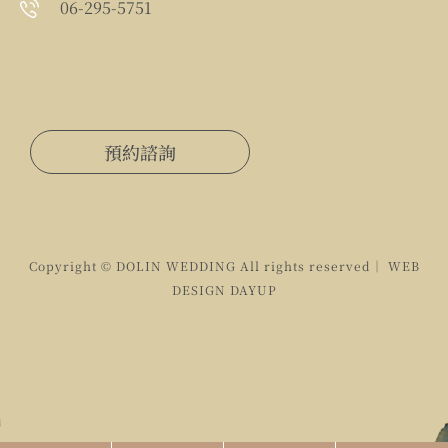
06-295-5751
預約諮詢
Copyright © DOLIN WEDDING All rights reserved｜ WEB
DESIGN
DAYUP