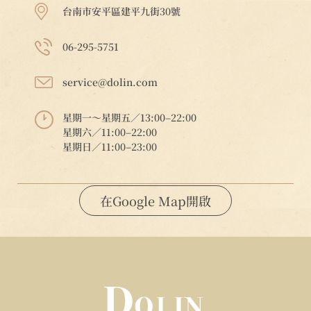
台南市安平區建平九街30號
06-295-5751
service@dolin.com
星期一～星期五／13:00–22:00
星期六／11:00–22:00
星期日／11:00–23:00
在Google Map開啟