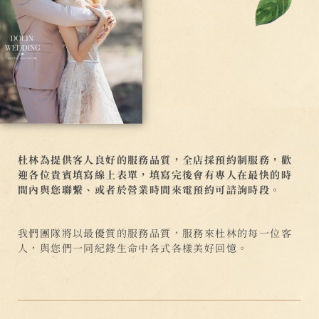
杜林為提供客人良好的服務品質，全店採預約制服務，歡
迎各位貴賓填寫線上表單，填寫完後會有專人在最快的時
間內與您聯繫、或者於營業時間來電預約可諮詢時段。
我們團隊將以最優質的服務品質，服務來杜林的每一位客
人，與您們一同紀錄生命中各式各樣美好回憶。